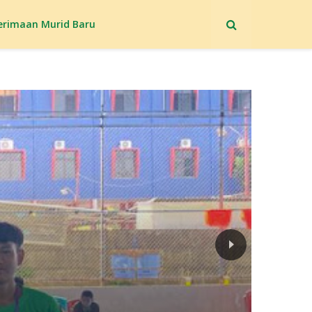
erimaan Murid Baru