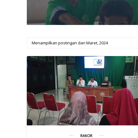
Menampilkan postingan dari Maret, 2024
RAKOR