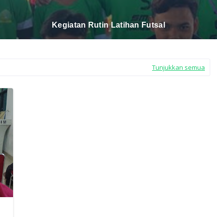
Kegiatan Rutin Latihan Futsal
Tunjukkan semua