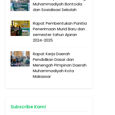
Muhammadiyah Bontoala
dan Sosialisasi Sekolah
Rapat Pembentukan Panitia
Penerimaan Murid Baru dan
semester tahun Ajaran
2024-2025
Rapat Kerja Daerah
Pendidikan Dasar dan
Menengah Pimpinan Daerah
Muhammadiyah Kota
Makassar
Subscribe Kami