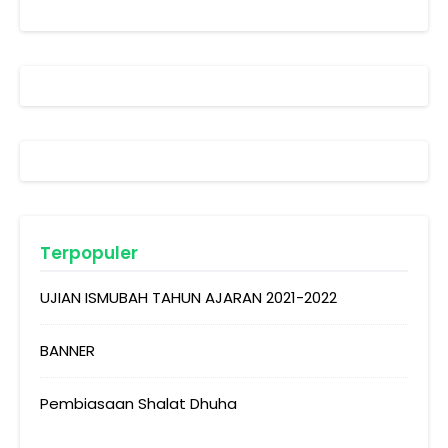
Terpopuler
UJIAN ISMUBAH TAHUN AJARAN 2021-2022
BANNER
Pembiasaan Shalat Dhuha