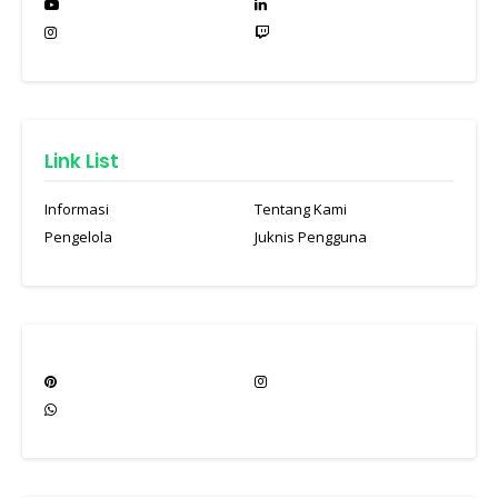
Link List
Informasi
Tentang Kami
Pengelola
Juknis Pengguna