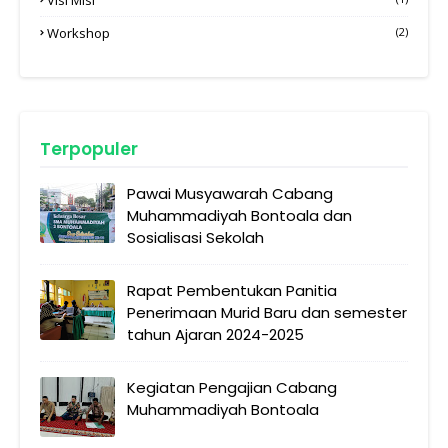
Workshop
(2)
Terpopuler
Pawai Musyawarah Cabang
Muhammadiyah Bontoala dan
Sosialisasi Sekolah
Rapat Pembentukan Panitia
Penerimaan Murid Baru dan semester
tahun Ajaran 2024-2025
Kegiatan Pengajian Cabang
Muhammadiyah Bontoala