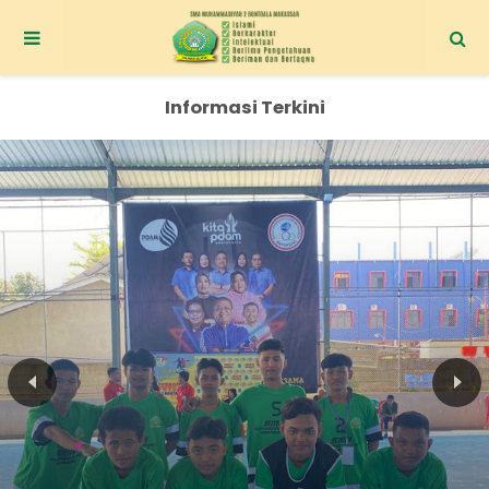
Informasi Terkini