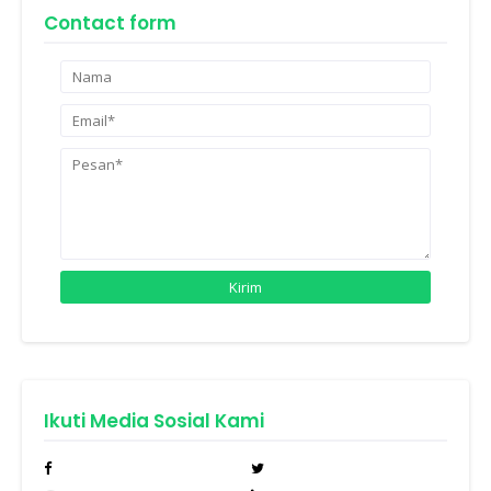
Contact form
Ikuti Media Sosial Kami