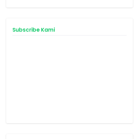
Subscribe Kami