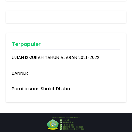
Terpopuler
UJIAN ISMUBAH TAHUN AJARAN 2021-2022
BANNER
Pembiasaan Shalat Dhuha