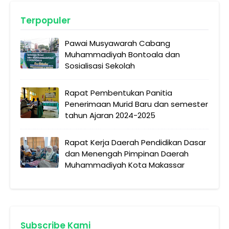
Terpopuler
Pawai Musyawarah Cabang
Muhammadiyah Bontoala dan
Sosialisasi Sekolah
Rapat Pembentukan Panitia
Penerimaan Murid Baru dan semester
tahun Ajaran 2024-2025
Rapat Kerja Daerah Pendidikan Dasar
dan Menengah Pimpinan Daerah
Muhammadiyah Kota Makassar
Subscribe Kami