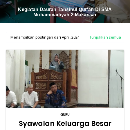
Kegiatan Daurah Tahsinul Qur'an Di SMA
Muhammadiyah 2 Makassar
Menampilkan postingan dari April, 2024
Tunjukkan semua
GURU
Syawalan Keluarga Besar