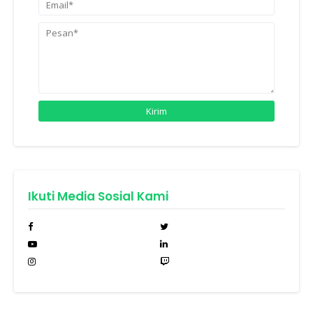
Ikuti Media Sosial Kami