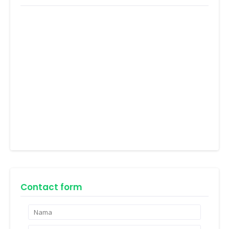
Contact form