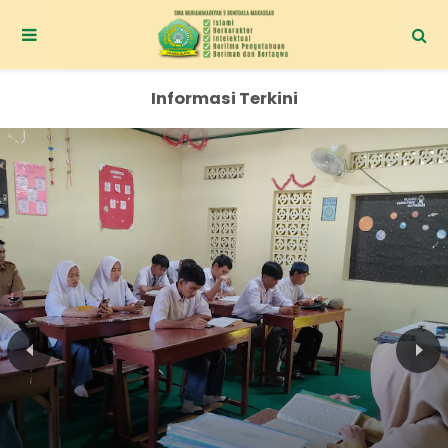
Informasi Terkini