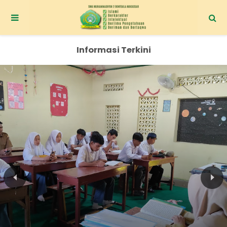
Informasi Terkini