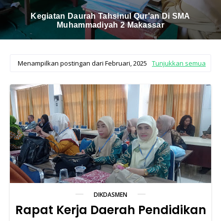
Kegiatan Daurah Tahsinul Qur'an Di SMA
Muhammadiyah 2 Makassar
Menampilkan postingan dari Februari, 2025
Tunjukkan semua
DIKDASMEN
Rapat Kerja Daerah Pendidikan