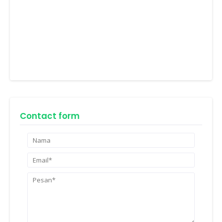
Contact form