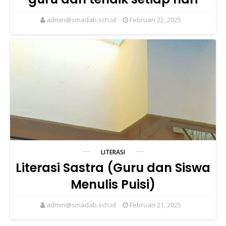
admin@smadab.sch.id
Februari 22, 2025
LITERASI
Literasi Sastra (Guru dan Siswa
Menulis Puisi)
admin@smadab.sch.id
Februari 21, 2025