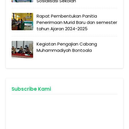
Sosialisasi Sekolah
Rapat Pembentukan Panitia
Penerimaan Murid Baru dan semester
tahun Ajaran 2024-2025
Kegiatan Pengajian Cabang
Muhammadiyah Bontoala
Subscribe Kami