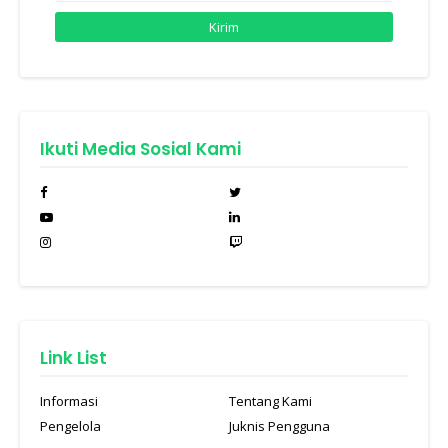
Ikuti Media Sosial Kami
Link List
Informasi
Tentang Kami
Pengelola
Juknis Pengguna