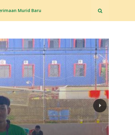
erimaan Murid Baru