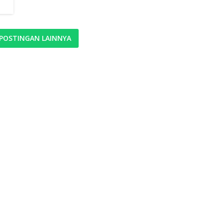
POSTINGAN LAINNYA