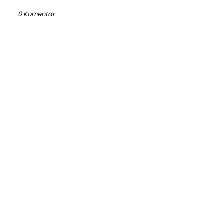
0 Komentar