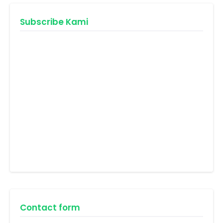
Subscribe Kami
Contact form