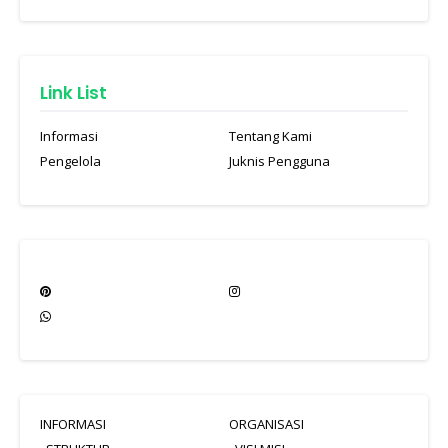
Link List
Informasi
Tentang Kami
Pengelola
Juknis Pengguna
INFORMASI
ORGANISASI