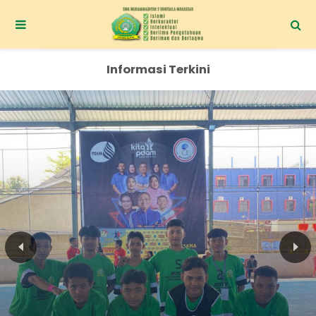
Informasi Terkini