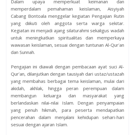
Dalam upaya memperkuat keimanan dan
memperdalam pemahaman keislaman, Aisyiyah
Cabang Bontoala menggelar kegiatan Pengajian Rutin
yang diikuti oleh anggota serta warga sekitar.
Kegiatan ini menjadi ajang silaturahmi sekaligus wadah
untuk meningkatkan spiritualitas dan memperkaya
wawasan keislaman, sesuai dengan tuntunan Al-Qur'an
dan Sunnah.
Pengajian ini diawali dengan pembacaan ayat suci Al-
Qur’an, dilanjutkan dengan tausiyah dari ustaz/ustazah
yang membahas berbagai tema keislaman, mulai dari
akidah, akhlak, hingga peran perempuan dalam
membangun keluarga dan masyarakat yang
berlandaskan nilai-nilai Islam. Dengan penyampaian
yang penuh hikmah, para peserta mendapatkan
pencerahan dalam menjalani kehidupan sehari-hari
sesuai dengan ajaran Islam.