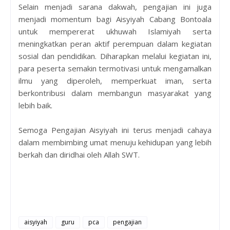
Selain menjadi sarana dakwah, pengajian ini juga
menjadi momentum bagi Aisyiyah Cabang Bontoala
untuk mempererat ukhuwah Islamiyah serta
meningkatkan peran aktif perempuan dalam kegiatan
sosial dan pendidikan. Diharapkan melalui kegiatan ini,
para peserta semakin termotivasi untuk mengamalkan
ilmu yang diperoleh, memperkuat iman, serta
berkontribusi dalam membangun masyarakat yang
lebih baik.
Semoga Pengajian Aisyiyah ini terus menjadi cahaya
dalam membimbing umat menuju kehidupan yang lebih
berkah dan diridhai oleh Allah SWT.
aisyiyah
guru
pca
pengajian