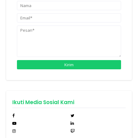
Ikuti Media Sosial Kami