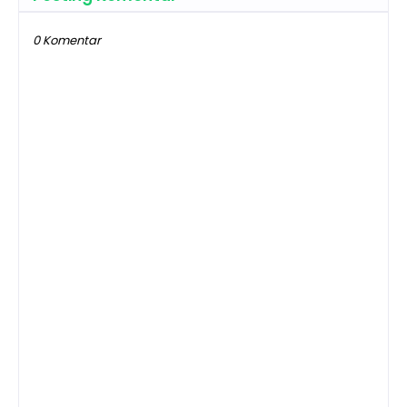
0 Komentar