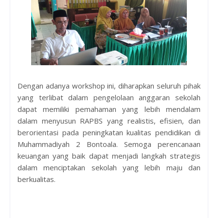
Dengan adanya workshop ini, diharapkan seluruh pihak
yang terlibat dalam pengelolaan anggaran sekolah
dapat memiliki pemahaman yang lebih mendalam
dalam menyusun RAPBS yang realistis, efisien, dan
berorientasi pada peningkatan kualitas pendidikan di
Muhammadiyah 2 Bontoala. Semoga perencanaan
keuangan yang baik dapat menjadi langkah strategis
dalam menciptakan sekolah yang lebih maju dan
berkualitas.