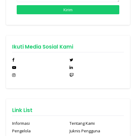
Ikuti Media Sosial Kami
Link List
Informasi
Tentang Kami
Pengelola
Juknis Pengguna