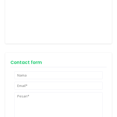
Contact form