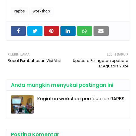
rapbs
workshop
LEBIH LAMA
LEBIH BARU
Rapat Pembahasan Visi Misi
Upacara Peringatan upacara
17 Agustus 2024
Anda mungkin menyukai postingan ini
Kegiatan workshop pembuatan RAPBS
Posting Komentar