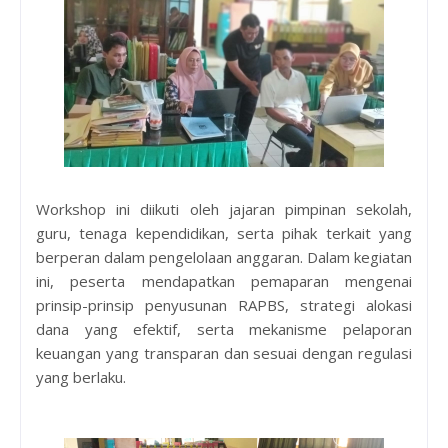
Workshop ini diikuti oleh jajaran pimpinan sekolah,
guru, tenaga kependidikan, serta pihak terkait yang
berperan dalam pengelolaan anggaran. Dalam kegiatan
ini, peserta mendapatkan pemaparan mengenai
prinsip-prinsip penyusunan RAPBS, strategi alokasi
dana yang efektif, serta mekanisme pelaporan
keuangan yang transparan dan sesuai dengan regulasi
yang berlaku.