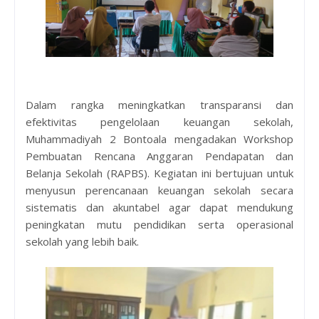
Dalam rangka meningkatkan transparansi dan
efektivitas pengelolaan keuangan sekolah,
Muhammadiyah 2 Bontoala mengadakan Workshop
Pembuatan Rencana Anggaran Pendapatan dan
Belanja Sekolah (RAPBS). Kegiatan ini bertujuan untuk
menyusun perencanaan keuangan sekolah secara
sistematis dan akuntabel agar dapat mendukung
peningkatan mutu pendidikan serta operasional
sekolah yang lebih baik.