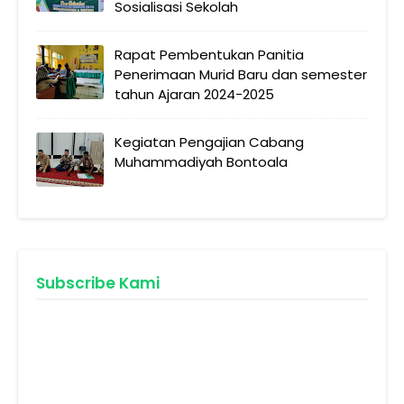
Sosialisasi Sekolah
Rapat Pembentukan Panitia
Penerimaan Murid Baru dan semester
tahun Ajaran 2024-2025
Kegiatan Pengajian Cabang
Muhammadiyah Bontoala
Subscribe Kami