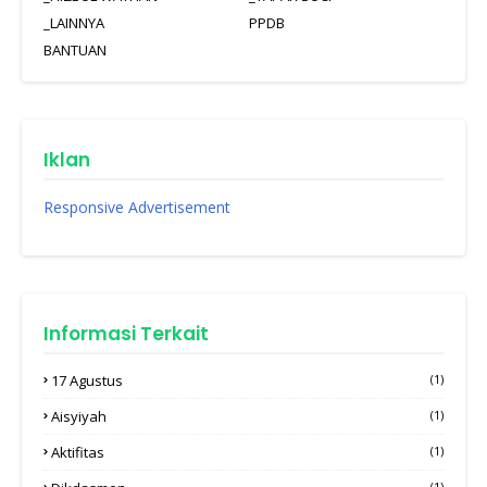
_LAINNYA
PPDB
BANTUAN
Iklan
Responsive Advertisement
Informasi Terkait
17 Agustus
(1)
Aisyiyah
(1)
Aktifitas
(1)
(1)