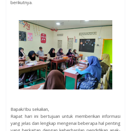
berikutnya.
Bapak/Ibu sekalian,
Rapat hari ini bertujuan untuk memberikan informasi
yang jelas dan lengkap mengenai beberapa hal penting
yang berkaitan dengan keberhasilan pendidikan anak-