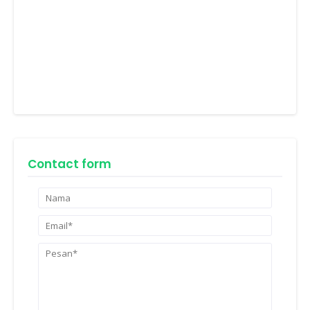
Contact form