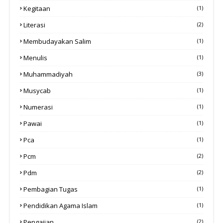
Kegitaan
(1)
Literasi
(2)
Membudayakan Salim
(1)
Menulis
(1)
Muhammadiyah
(3)
Musycab
(1)
Numerasi
(1)
Pawai
(1)
Pca
(1)
Pcm
(2)
Pdm
(2)
Pembagian Tugas
(1)
Pendidikan Agama Islam
(1)
Pengajian
(2)