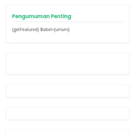
Pengumuman Penting
{getFeatured} $label={umum}