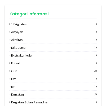
Kategori Informasi
17 Agustus
(1)
Aisyiyah
(1)
Aktifitas
(1)
Dikdasmen
(1)
Ekstrakurikuler
(1)
Futsal
(1)
Guru
(3)
Hw
(1)
Ipm
(1)
Kegiatan
(6)
Kegiatan Bulan Ramadhan
(1)