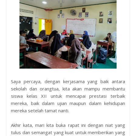
Saya percaya, dengan kerjasama yang baik antara
sekolah dan orangtua, kita akan mampu membantu
siswa kelas XII untuk mencapai prestasi terbaik
mereka, baik dalam ujian maupun dalam kehidupan
mereka setelah tamat nanti.
Akhir kata, mari kita buka rapat ini dengan niat yang
tulus dan semangat yang kuat untuk memberikan yang