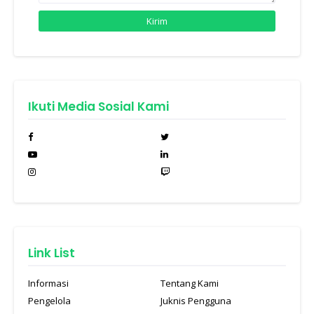
Ikuti Media Sosial Kami
Link List
Informasi
Tentang Kami
Pengelola
Juknis Pengguna