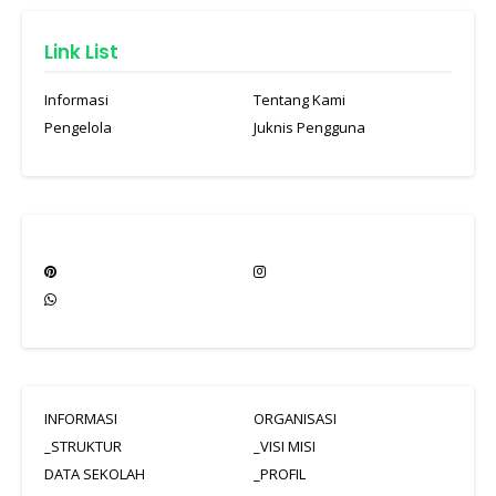
Link List
Informasi
Tentang Kami
Pengelola
Juknis Pengguna
INFORMASI
ORGANISASI
_STRUKTUR
_VISI MISI
DATA SEKOLAH
_PROFIL