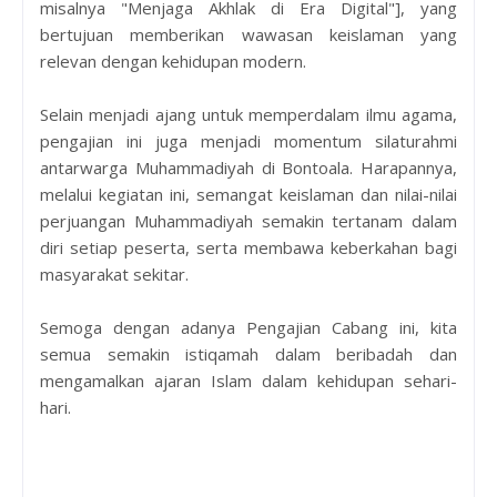
misalnya "Menjaga Akhlak di Era Digital"], yang
bertujuan memberikan wawasan keislaman yang
relevan dengan kehidupan modern.
Selain menjadi ajang untuk memperdalam ilmu agama,
pengajian ini juga menjadi momentum silaturahmi
antarwarga Muhammadiyah di Bontoala. Harapannya,
melalui kegiatan ini, semangat keislaman dan nilai-nilai
perjuangan Muhammadiyah semakin tertanam dalam
diri setiap peserta, serta membawa keberkahan bagi
masyarakat sekitar.
Semoga dengan adanya Pengajian Cabang ini, kita
semua semakin istiqamah dalam beribadah dan
mengamalkan ajaran Islam dalam kehidupan sehari-
hari.