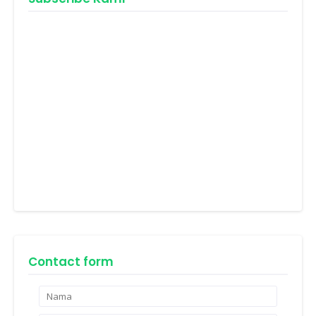
Contact form