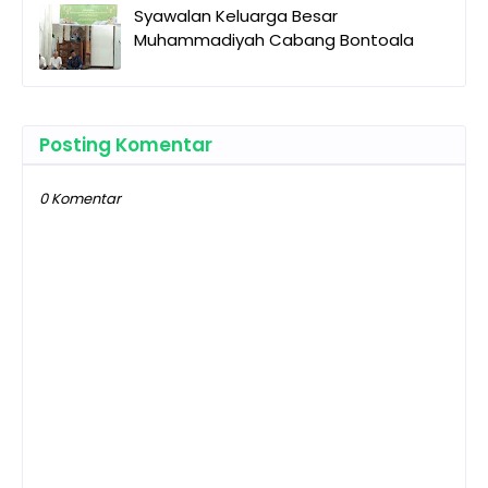
Syawalan Keluarga Besar
Muhammadiyah Cabang Bontoala
Posting Komentar
0 Komentar