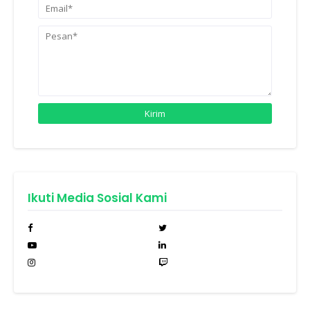
Ikuti Media Sosial Kami