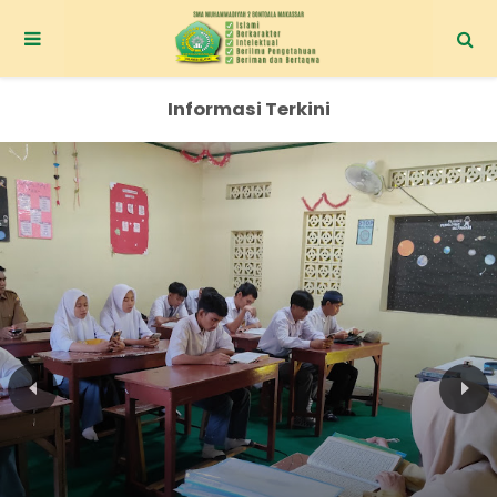
Informasi Terkini