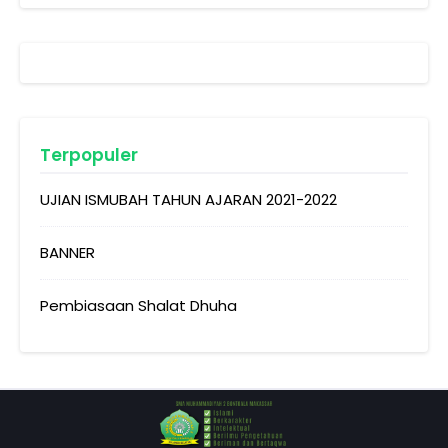
Terpopuler
UJIAN ISMUBAH TAHUN AJARAN 2021-2022
BANNER
Pembiasaan Shalat Dhuha