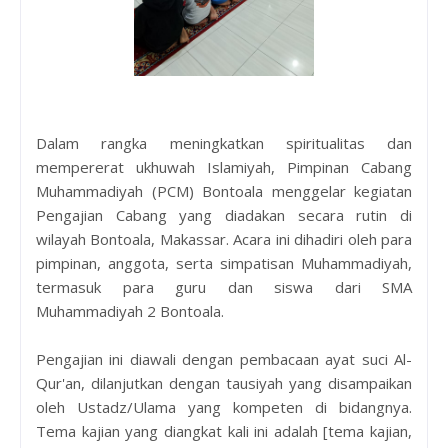
Dalam rangka meningkatkan spiritualitas dan
mempererat ukhuwah Islamiyah, Pimpinan Cabang
Muhammadiyah (PCM) Bontoala menggelar kegiatan
Pengajian Cabang yang diadakan secara rutin di
wilayah Bontoala, Makassar. Acara ini dihadiri oleh para
pimpinan, anggota, serta simpatisan Muhammadiyah,
termasuk para guru dan siswa dari SMA
Muhammadiyah 2 Bontoala.
Pengajian ini diawali dengan pembacaan ayat suci Al-
Qur'an, dilanjutkan dengan tausiyah yang disampaikan
oleh Ustadz/Ulama yang kompeten di bidangnya.
Tema kajian yang diangkat kali ini adalah [tema kajian,